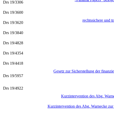
Drs 19/3306
Drs 19/3600
rechtssichere und 
Drs 19/3620
Drs 19/3840
Drs 19/4828
Drs 19/4354
Drs 19/4418
Gesetz zur Sicherstellung der finanz
Drs 19/5957
Drs 19/4922
Kurzintervention des Abg. Warne
Kurzintervention des Abg. Warnecke zur