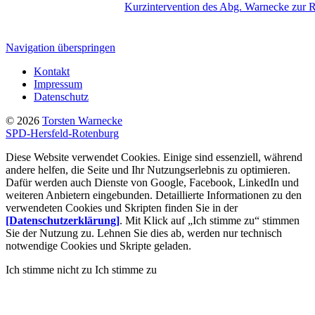
Kurzintervention des Abg. Warnecke zur R
Navigation überspringen
Kontakt
Impressum
Datenschutz
© 2026
Torsten Warnecke
SPD-Hersfeld-Rotenburg
Diese Website verwendet Cookies. Einige sind essenziell, während
andere helfen, die Seite und Ihr Nutzungserlebnis zu optimieren.
Dafür werden auch Dienste von Google, Facebook, LinkedIn und
weiteren Anbietern eingebunden. Detaillierte Informationen zu den
verwendeten Cookies und Skripten finden Sie in der
[Datenschutzerklärung]
. Mit Klick auf „Ich stimme zu“ stimmen
Sie der Nutzung zu. Lehnen Sie dies ab, werden nur technisch
notwendige Cookies und Skripte geladen.
Ich stimme nicht zu
Ich stimme zu