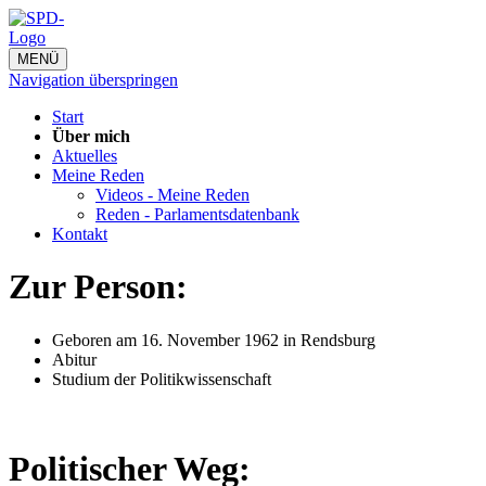
MENÜ
Navigation überspringen
Start
Über mich
Aktuelles
Meine Reden
Videos - Meine Reden
Reden - Parlamentsdatenbank
Kontakt
Zur Person:
Geboren am 16. November 1962 in Rendsburg
Abitur
Studium der Politikwissenschaft
Politischer Weg: