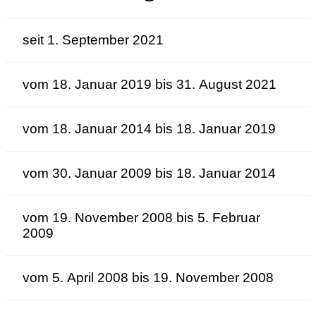
seit 1. September 2021
vom 18. Januar 2019 bis 31. August 2021
vom 18. Januar 2014 bis 18. Januar 2019
vom 30. Januar 2009 bis 18. Januar 2014
vom 19. November 2008 bis 5. Februar
2009
vom 5. April 2008 bis 19. November 2008