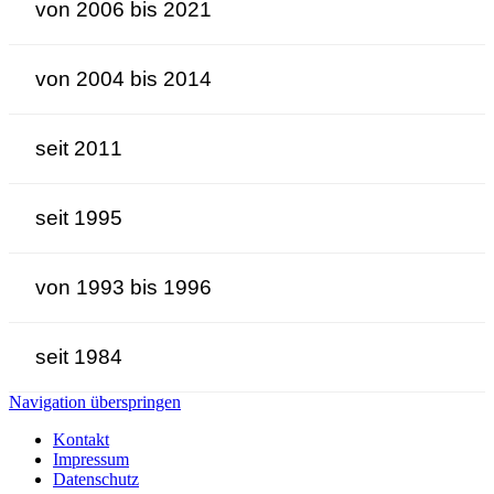
von 2006 bis 2021
von 2004 bis 2014
seit 2011
seit 1995
von 1993 bis 1996
seit 1984
Navigation überspringen
Kontakt
Impressum
Datenschutz