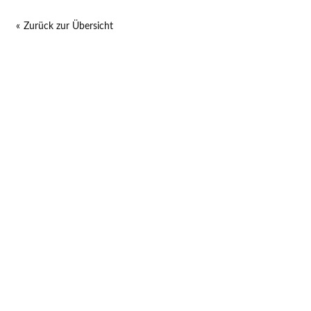
Zurück zur Übersicht