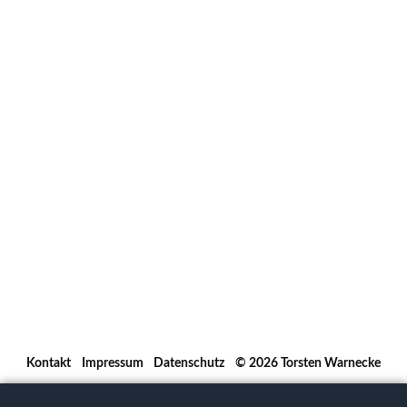
Navigation
Kontakt
Impressum
Datenschutz
© 2026
Torsten Warnecke
überspringen