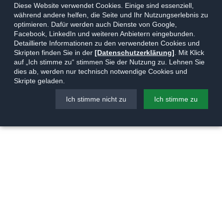
Diese Website verwendet Cookies. Einige sind essenziell,
während andere helfen, die Seite und Ihr Nutzungserlebnis zu
optimieren. Dafür werden auch Dienste von Google,
Facebook, LinkedIn und weiteren Anbietern eingebunden.
Detaillierte Informationen zu den verwendeten Cookies und
Skripten finden Sie in der
[Datenschutzerklärung]
. Mit Klick
auf „Ich stimme zu“ stimmen Sie der Nutzung zu. Lehnen Sie
dies ab, werden nur technisch notwendige Cookies und
Skripte geladen.
Ich stimme nicht zu
Ich stimme zu